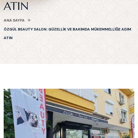
ATIN
ANA SAYFA
ÖZGÜL BEAUTY SALON: GÜZELLIK VE BAKIMDA MÜKEMMELLIĞE ADIM
ATIN