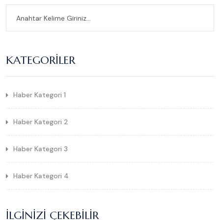
KATEGORILER
Haber Kategori 1
Haber Kategori 2
Haber Kategori 3
Haber Kategori 4
İLGINIZI ÇEKEBILIR