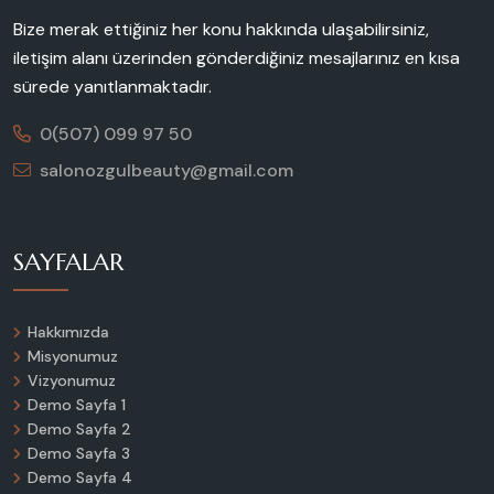
Bize merak ettiğiniz her konu hakkında ulaşabilirsiniz,
iletişim alanı üzerinden gönderdiğiniz mesajlarınız en kısa
sürede yanıtlanmaktadır.
0(507) 099 97 50
salonozgulbeauty@gmail.com
SAYFALAR
Hakkımızda
Misyonumuz
Vizyonumuz
Demo Sayfa 1
Demo Sayfa 2
Demo Sayfa 3
Demo Sayfa 4