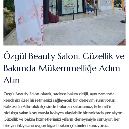
Özgül Beauty Salon: Güzellik ve
Bakımda Mükemmelliğe Adım
Atın
Özgül Beauty Salon
olarak, sadece bakım değil, aynı zamanda
kendinizi özel hissetmenizi sağlayacak bir deneyim sunuyoruz.
Balıkesir’in Altınoluk ilçesinde bulunan salonumuz, Edremit’e
oldukça yakın konumuyla kolayca ulaşılabilir bir noktada yer alıyor.
Güzellik ve bakım hizmetlerimizi yılların deneyimiyle sunuyor, her
bireyin ihtiyacına uygun kişisel bakım çözümleri sunuyoruz.